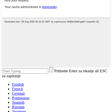
Pritisnite Enter za iskanje ali ESC
za zapiranje
English
French
German
Portuguese
Spanish
Russian
Japanese