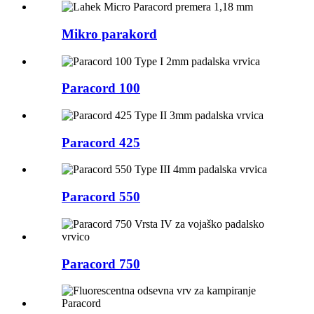
Mikro parakord
Paracord 100
Paracord 425
Paracord 550
Paracord 750