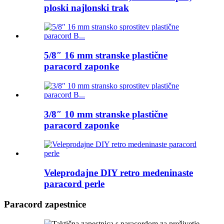
ploski najlonski trak
5/8″ 16 mm stranske plastične
paracord zaponke
3/8″ 10 mm stranske plastične
paracord zaponke
Veleprodajne DIY retro medeninaste
paracord perle
Paracord zapestnice